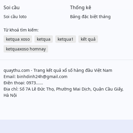
Soi cầu
Thống kê
Soi cầu loto
Bảng đặc biệt tháng
Từ khoá tìm kiếm:
ketqua xoso
ketqua
ketqua1
kết quả
ketquaxoso homnay
quaythu.com
- Trang kết quả xổ số hàng đầu Việt Nam
Email:
binhdinh24h@gmail.com
Điện thoại:
0973......
Địa chỉ:
Số 7A Lê Đức Thọ, Phường Mai Dịch, Quận Cầu Giấy,
Hà Nội