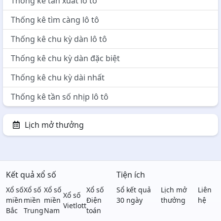
Thống kê tần xuất lô tô
Thống kê tìm càng lô tô
Thống kê chu kỳ dàn lô tô
Thống kê chu kỳ dàn đặc biệt
Thống kê chu kỳ dài nhất
Thống kê tần số nhịp lô tô
Lịch mở thưởng
Kết quả xổ số
Tiện ích
Xổ số
Xổ số
Xổ số
Xổ số
Sổ kết quả
Lịch mở
Liên
Xổ số
miền
miền
miền
Điện
30 ngày
thưởng
hệ
Vietlott
Bắc
Trung
Nam
toán