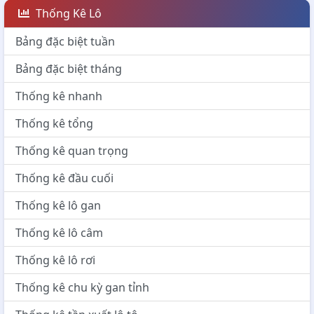
Thống Kê Lô
Bảng đặc biệt tuần
Bảng đặc biệt tháng
Thống kê nhanh
Thống kê tổng
Thống kê quan trọng
Thống kê đầu cuối
Thống kê lô gan
Thống kê lô câm
Thống kê lô rơi
Thống kê chu kỳ gan tỉnh