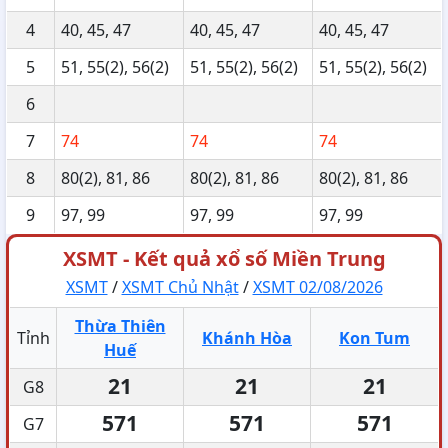
4
40, 45, 47
40, 45, 47
40, 45, 47
5
51, 55(2), 56(2)
51, 55(2), 56(2)
51, 55(2), 56(2)
6
7
74
74
74
8
80(2), 81, 86
80(2), 81, 86
80(2), 81, 86
9
97, 99
97, 99
97, 99
XSMT - Kết quả xổ số Miền Trung
XSMT
/
XSMT Chủ Nhật
/
XSMT 02/08/2026
Thừa Thiên
Tỉnh
Khánh Hòa
Kon Tum
Huế
21
21
21
G8
571
571
571
G7