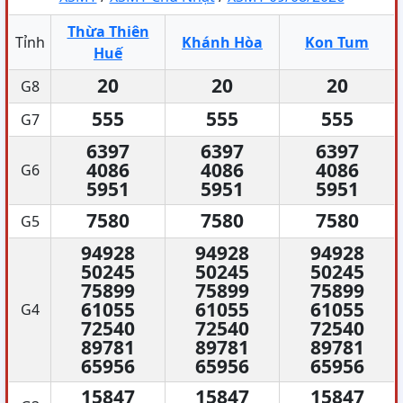
Thừa Thiên
Tỉnh
Khánh Hòa
Kon Tum
Huế
20
20
20
G8
555
555
555
G7
6397
6397
6397
4086
4086
4086
G6
5951
5951
5951
7580
7580
7580
G5
94928
94928
94928
50245
50245
50245
75899
75899
75899
61055
61055
61055
G4
72540
72540
72540
89781
89781
89781
65956
65956
65956
15847
15847
15847