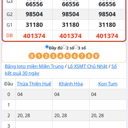
G3
66556
66556
66556
98504
98504
98504
G2
31180
31180
31180
G1
401374
401374
401374
DB
Đầy đủ
2 số
3 số
0
1
2
3
4
5
6
7
8
9
Bảng loto miền Miền Trung
/
Lô XSMT Chủ Nhật
/
Sổ
kết quả 30 ngày
Đầu
Thừa Thiên Huế
Khánh Hòa
Kon Tum
0
04
04
04
1
2
20, 28
20, 28
20, 28
3