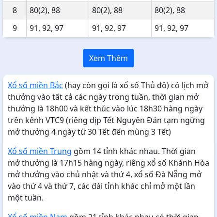
8
80(2), 88
80(2), 88
80(2), 88
9
91, 92, 97
91, 92, 97
91, 92, 97
Xem Thêm
Xổ số miền Bắc
(hay còn gọi là xổ số Thủ đô) có lịch mở
thưởng vào tất cả các ngày trong tuần, thời gian mở
thưởng là 18h00 và kết thúc vào lúc 18h30 hàng ngày
trên kênh VTC9 (riêng dịp Tết Nguyên Đán tạm ngừng
mở thưởng 4 ngày từ 30 Tết đến mùng 3 Tết)
Xổ số miền Trung
gồm 14 tỉnh khác nhau. Thời gian
mở thưởng là 17h15 hàng ngày, riêng xổ số Khánh Hòa
mở thưởng vào chủ nhật và thứ 4, xổ số Đà Nẵng mở
vào thứ 4 và thứ 7, các đài tỉnh khác chỉ mở một lần
một tuần.