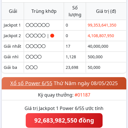
Số
Giải
Trùng khớp
Giá trị (đ)
lượng
Jackpot 1
0
99,353,641,350
Jackpot 2
|
0
4,108,807,950
Giải nhất
17
40,000,000
Giải nhì
1,128
500,000
Giải ba
23,698
50,000
Xổ số Power 6/55
Thứ Năm ngày 08/05/2025
Kỳ quay thưởng:
#01187
Giá trị Jackpot 1 Power 6/55 ước tính
92,683,982,550 đồng