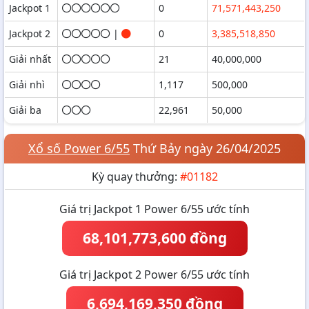
Jackpot 1
0
71,571,443,250
Jackpot 2
|
0
3,385,518,850
Giải nhất
21
40,000,000
Giải nhì
1,117
500,000
Giải ba
22,961
50,000
Xổ số Power 6/55
Thứ Bảy ngày 26/04/2025
Kỳ quay thưởng:
#01182
Giá trị Jackpot 1 Power 6/55 ước tính
68,101,773,600 đồng
Giá trị Jackpot 2 Power 6/55 ước tính
6,694,169,350 đồng