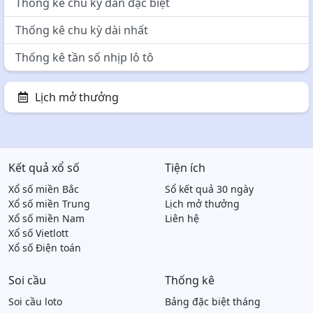
Thống kê chu kỳ dàn đặc biệt
Thống kê chu kỳ dài nhất
Thống kê tần số nhịp lô tô
Lịch mở thưởng
Kết quả xổ số
Tiện ích
Xổ số miền Bắc
Sổ kết quả 30 ngày
Xổ số miền Trung
Lịch mở thưởng
Xổ số miền Nam
Liên hệ
Xổ số Vietlott
Xổ số Điện toán
Soi cầu
Thống kê
Soi cầu loto
Bảng đặc biệt tháng