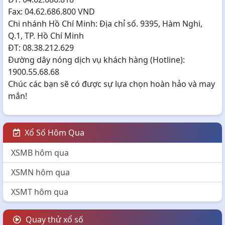
Fax: 04.62.686.800 VND
Chi nhánh Hồ Chí Minh: Địa chỉ số. 9395, Hàm Nghi,
Q.1, TP. Hồ Chí Minh
ĐT: 08.38.212.629
Đường dây nóng dịch vụ khách hàng (Hotline):
1900.55.68.68
Chúc các bạn sẽ có được sự lựa chọn hoàn hảo và may
mắn!
Xổ Số Hôm Qua
XSMB hôm qua
XSMN hôm qua
XSMT hôm qua
Quay thử xổ số