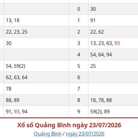
0
30
13, 18
1
91
22, 23, 25
2
22, 62
30
3
13, 23, 63,
93
4
54, 64, 94
54, 59(2)
5
25
62, 63, 64
6
78
7
88, 89
8
18, 78, 88
91,
93
, 94
9
59(2), 89
Xổ số Quảng Bình ngày 23/07/2026
Quảng Bình
/
ngày 23/07/2026