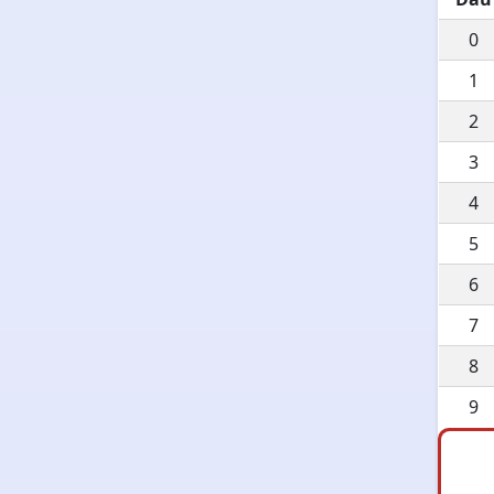
0
1
2
3
4
5
6
7
8
9