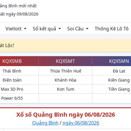
uảng Bình mới nhất
ật ngày 09/08/2026
Vietlott
Sổ kết quả
Soi Cầu
Thống Kê Lô Tô
át Lộc!
KQXSMB
KQXSMT
KQXSMN
Thái Bình
Thừa Thiên Huế
Đà Lạt
Điện toán
Khánh Hòa
Kiên Giang
Max 3D Pro
Kon Tum
Tiền Giang
Power 6/55
Xổ số Quảng Bình ngày 06/08/2026
Quảng Bình
/
ngày 06/08/2026