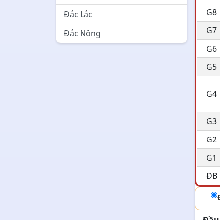
G8
Đắc Lắc
G7
Đắc Nông
G6
G5
G4
G3
G2
G1
ĐB
Đầu