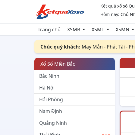
Kết quả xổ số Q
Hôm nay: Chủ Nh
Trang chủ
XSMB
XSMT
XSMN
Chúc quý khách:
May Mắn - Phát Tài - Ph
Xổ Số Miền Bắc
Bắc Ninh
Hà Nội
Hải Phòng
Nam Định
Quảng Ninh
Thái Bình