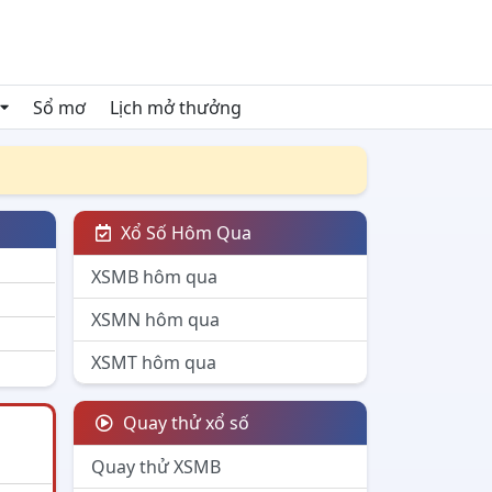
Sổ mơ
Lịch mở thưởng
Xổ Số Hôm Qua
XSMB hôm qua
XSMN hôm qua
XSMT hôm qua
Quay thử xổ số
Quay thử XSMB