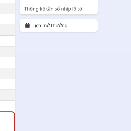
Thống kê tần số nhịp lô tô
Lịch mở thưởng