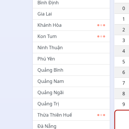
Bình Định
0
Gia Lai
1
Khánh Hòa
2
Kon Tum
3
Ninh Thuận
4
Phú Yên
5
Quảng Bình
6
Quảng Nam
7
Quảng Ngãi
8
Quảng Trị
9
Thừa Thiên Huế
Đà Nẵng