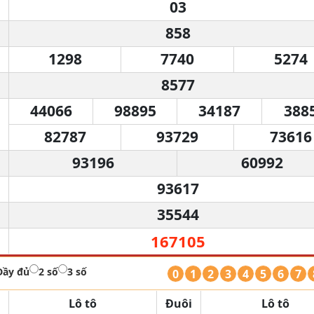
03
858
1298
7740
5274
8577
44066
98895
34187
388
82787
93729
73616
93196
60992
93617
35544
167105
Đầy đủ
2 số
3 số
0
1
2
3
4
5
6
7
Lô tô
Đuôi
Lô tô