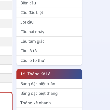
Biên cầu
Cầu đặc biệt
Soi cầu
Cầu hai nháy
Cầu tam giác
Cầu lô tô
Cầu lô tô thứ
Thống Kê Lô
Bảng đặc biệt tuần
Bảng đặc biệt tháng
Thống kê nhanh