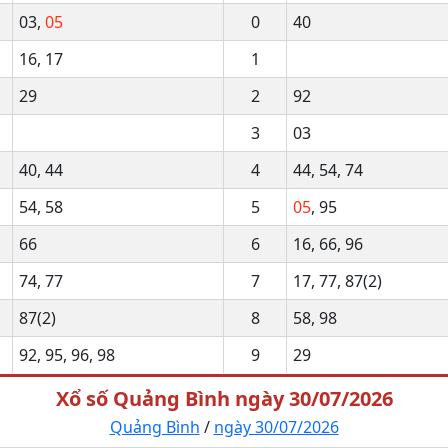
03,
05
0
40
16, 17
1
29
2
92
3
03
40, 44
4
44, 54, 74
54, 58
5
05
, 95
66
6
16, 66, 96
74, 77
7
17, 77, 87(2)
87(2)
8
58, 98
92, 95, 96, 98
9
29
Xổ số Quảng Bình ngày 30/07/2026
Quảng Bình
/
ngày 30/07/2026