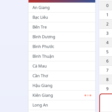
0
An Giang
1
Bạc Liêu
2
Bến Tre
3
Bình Dương
4
Bình Phước
5
Bình Thuận
6
Cà Mau
7
Cần Thơ
8
Hậu Giang
9
Kiên Giang
Long An