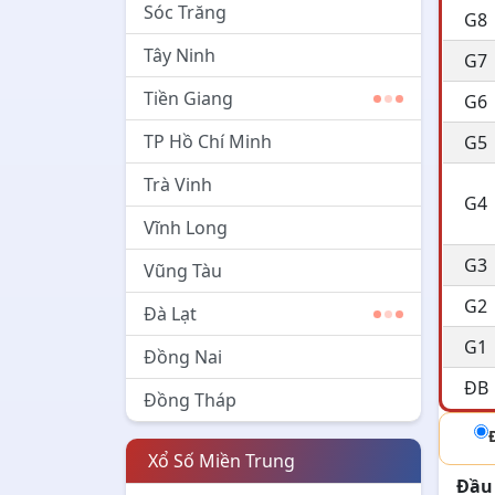
Sóc Trăng
G8
Tây Ninh
G7
Tiền Giang
G6
TP Hồ Chí Minh
G5
Trà Vinh
G4
Vĩnh Long
G3
Vũng Tàu
G2
Đà Lạt
G1
Đồng Nai
ĐB
Đồng Tháp
Xổ Số Miền Trung
Đầu