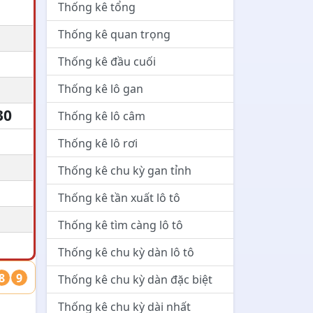
Thống kê tổng
Thống kê quan trọng
Thống kê đầu cuối
Thống kê lô gan
30
Thống kê lô câm
Thống kê lô rơi
Thống kê chu kỳ gan tỉnh
Thống kê tần xuất lô tô
Thống kê tìm càng lô tô
Thống kê chu kỳ dàn lô tô
8
9
Thống kê chu kỳ dàn đặc biệt
Thống kê chu kỳ dài nhất