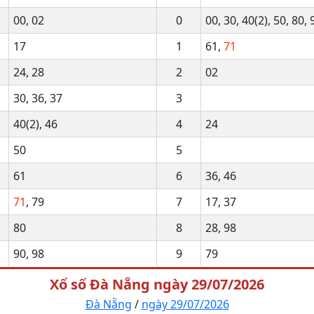
00, 02
0
00, 30, 40(2), 50, 80, 
17
1
61,
71
24, 28
2
02
30, 36, 37
3
40(2), 46
4
24
50
5
61
6
36, 46
71
, 79
7
17, 37
80
8
28, 98
90, 98
9
79
Xổ số Đà Nẵng ngày 29/07/2026
Đà Nẵng
/
ngày 29/07/2026