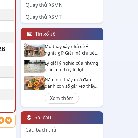
Quay thử XSMN
Quay thử XSMT
Tin xổ số
Mơ thấy xây nhà có ý
28
nghĩa gì? Giải mã chi tiết
những giấc mơ thấy xây
Lý giải ý nghĩa của những
nhà
giấc mơ thấy lũ lụt
thường gặp
Nằm mơ thấy quả đào
đánh con số gì? Mơ thấy
quả đào là điềm gì?
Xem thêm
Soi cầu
8
9
Cầu bạch thủ