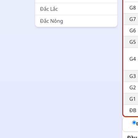
G8
Đắc Lắc
G7
Đắc Nông
G6
G5
G4
G3
G2
G1
ĐB
Đầu