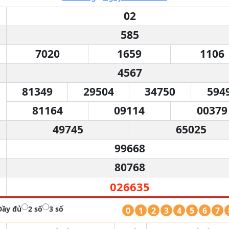
02
585
7020
1659
1106
4567
81349
29504
34750
594
81164
09114
00379
49745
65025
99668
80768
026635
Đầy đủ
2 số
3 số
0
1
2
3
4
5
6
7