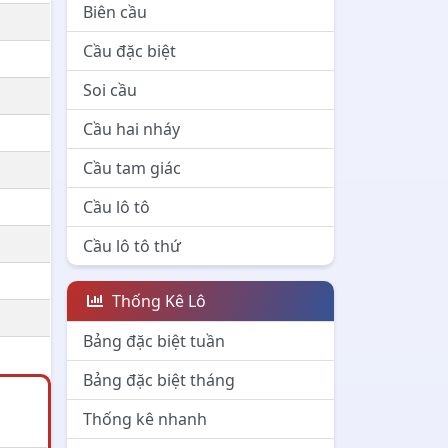
Biên cầu
Cầu đặc biệt
Soi cầu
Cầu hai nháy
Cầu tam giác
Cầu lô tô
Cầu lô tô thứ
Thống Kê Lô
Bảng đặc biệt tuần
Bảng đặc biệt tháng
Thống kê nhanh