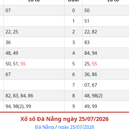
07
0
50
1
51
22, 25
2
22, 82
36
3
83
48, 49
4
84, 94
50, 51,
55
5
25,
55
67
6
36, 86
7
07, 67
82, 83, 84, 86
8
48, 98(2)
94, 98(2), 99
9
49, 99
Xổ số Đà Nẵng ngày 25/07/2026
Đà Nẵng
/
ngày 25/07/2026