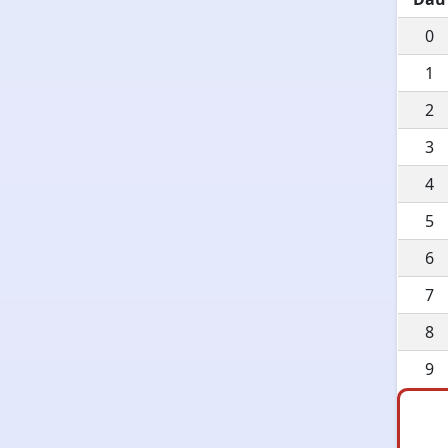
0
1
2
3
4
5
6
7
8
9