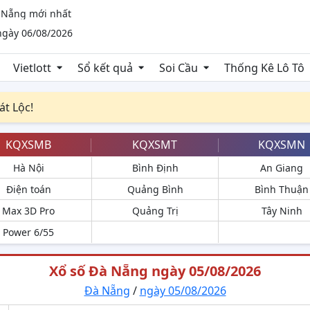
à Nẵng mới nhất
ngày 06/08/2026
Vietlott
Sổ kết quả
Soi Cầu
Thống Kê Lô Tô
át Lộc!
KQXSMB
KQXSMT
KQXSMN
Hà Nội
Bình Định
An Giang
Điện toán
Quảng Bình
Bình Thuận
Max 3D Pro
Quảng Trị
Tây Ninh
Power 6/55
Xổ số Đà Nẵng ngày 05/08/2026
Đà Nẵng
/
ngày 05/08/2026