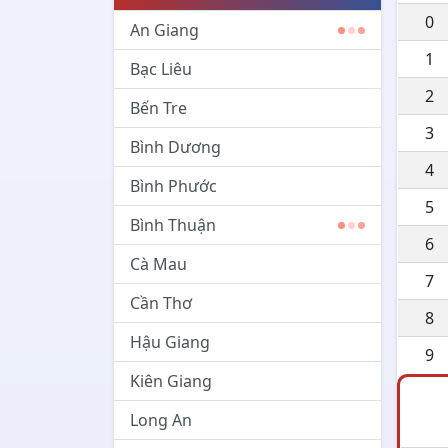
0
An Giang
1
Bạc Liêu
2
Bến Tre
3
Bình Dương
4
Bình Phước
5
Bình Thuận
6
Cà Mau
7
Cần Thơ
8
Hậu Giang
9
Kiên Giang
Long An