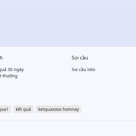
ch
Soi cầu
 quả 30 ngày
Soi cầu loto
ở thưởng
qua1
kết quả
ketquaxoso homnay