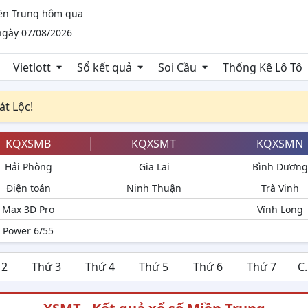
iền Trung hôm qua
ngày 07/08/2026
Vietlott
Sổ kết quả
Soi Cầu
Thống Kê Lô Tô
át Lộc!
KQXSMB
KQXSMT
KQXSMN
Hải Phòng
Gia Lai
Bình Dương
Điện toán
Ninh Thuận
Trà Vinh
Max 3D Pro
Vĩnh Long
Power 6/55
 2
Thứ 3
Thứ 4
Thứ 5
Thứ 6
Thứ 7
C