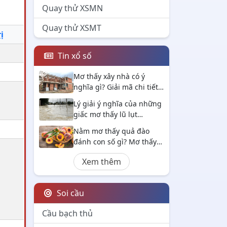
Quay thử XSMN
Quay thử XSMT
ị
Tin xổ số
Mơ thấy xây nhà có ý
nghĩa gì? Giải mã chi tiết
những giấc mơ thấy xây
Lý giải ý nghĩa của những
nhà
giấc mơ thấy lũ lụt
thường gặp
Nằm mơ thấy quả đào
đánh con số gì? Mơ thấy
quả đào là điềm gì?
Xem thêm
Soi cầu
Cầu bạch thủ