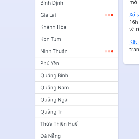
mở 
Bình Định
Xổ 
Gia Lai
16h
Khánh Hòa
và t
Kon Tum
Kết
tra
Ninh Thuận
Phú Yên
Quảng Bình
Quảng Nam
Quảng Ngãi
Quảng Trị
Thừa Thiên Huế
Đà Nẵng