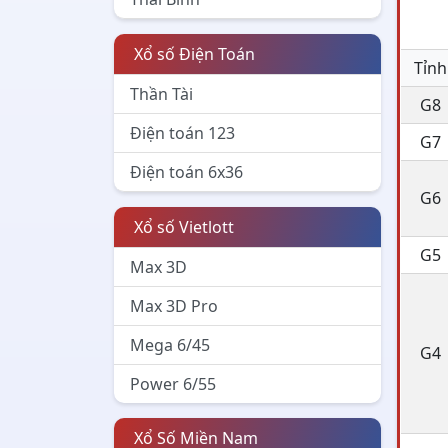
Xổ số Điện Toán
Tỉnh
Thần Tài
G8
Điện toán 123
G7
Điện toán 6x36
G6
Xổ số Vietlott
G5
Max 3D
Max 3D Pro
Mega 6/45
G4
Power 6/55
Xổ Số Miền Nam