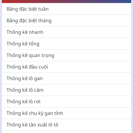
Bảng đặc biệt tuần
Bảng đặc biệt tháng
Thống kê nhanh
Thống kê tổng
Thống kê quan trọng
Thống kê đầu cuối
Thống kê lô gan
Thống kê lô câm
Thống kê lô rơi
Thống kê chu kỳ gan tỉnh
Thống kê tần xuất lô tô