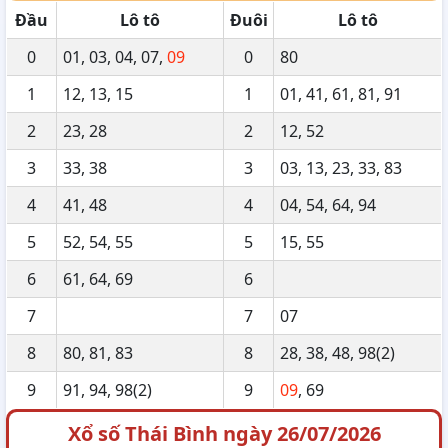
Đầu
Lô tô
Đuôi
Lô tô
0
01, 03, 04, 07,
09
0
80
1
12, 13, 15
1
01, 41, 61, 81, 91
2
23, 28
2
12, 52
3
33, 38
3
03, 13, 23, 33, 83
4
41, 48
4
04, 54, 64, 94
5
52, 54, 55
5
15, 55
6
61, 64, 69
6
7
7
07
8
80, 81, 83
8
28, 38, 48, 98(2)
9
91, 94, 98(2)
9
09
, 69
Xổ số Thái Bình ngày 26/07/2026