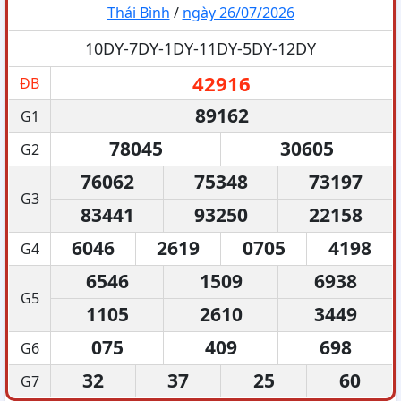
Thái Bình
/
ngày 26/07/2026
10DY-7DY-1DY-11DY-5DY-12DY
42916
ĐB
89162
G1
78045
30605
G2
76062
75348
73197
G3
83441
93250
22158
6046
2619
0705
4198
G4
6546
1509
6938
G5
1105
2610
3449
075
409
698
G6
32
37
25
60
G7