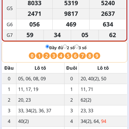
8033
5319
5240
G5
2471
9817
2637
056
469
634
G6
59
34
05
62
G7
Đầy đủ
2 số
3 số
0
1
2
3
4
5
6
7
8
9
Đầu
Lô tô
Đuôi
Lô tô
0
05, 06, 08, 09
0
20, 40(2), 50
1
11, 17, 19
1
11, 71
2
20, 23
2
62(2)
3
33, 34(2), 36, 37
3
23, 33
4
40(2)
4
34(2), 64,
94