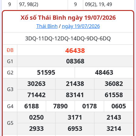
9
97, 98(2)
9
09(2), 19, 49
Xổ số Thái Bình ngày 19/07/2026
Thái Bình
/
ngày 19/07/2026
3DQ-11DQ-12DQ-14DQ-9DQ-6DQ
46438
ĐB
08368
G1
51595
48463
G2
30263
21438
36082
G3
71442
83141
61558
6188
7890
0178
0605
G4
0250
3171
2143
G5
2933
6953
3214