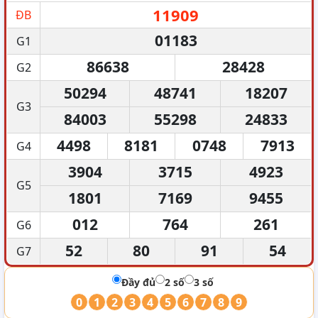
11909
ĐB
01183
G1
86638
28428
G2
50294
48741
18207
G3
84003
55298
24833
4498
8181
0748
7913
G4
3904
3715
4923
G5
1801
7169
9455
012
764
261
G6
52
80
91
54
G7
Đầy đủ
2 số
3 số
0
1
2
3
4
5
6
7
8
9