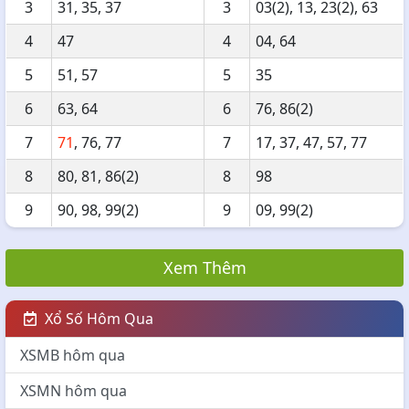
3
31, 35, 37
3
03(2), 13, 23(2), 63
4
47
4
04, 64
5
51, 57
5
35
6
63, 64
6
76, 86(2)
7
71
, 76, 77
7
17, 37, 47, 57, 77
8
80, 81, 86(2)
8
98
9
90, 98, 99(2)
9
09, 99(2)
Xem Thêm
Xổ Số Hôm Qua
XSMB hôm qua
XSMN hôm qua